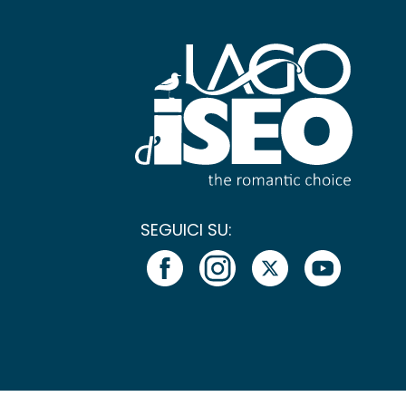
SEGUICI SU: