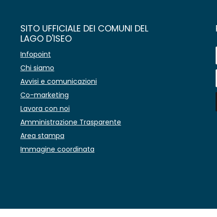
SITO UFFICIALE DEI COMUNI DEL
LAGO D'ISEO
Infopoint
Chi siamo
Avvisi e comunicazioni
Co-marketing
Lavora con noi
Amministrazione Trasparente
Area stampa
Immagine coordinata