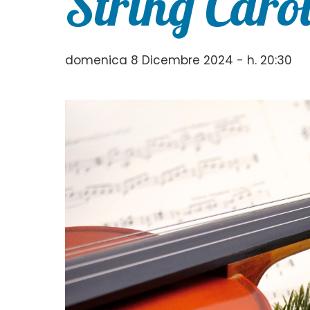
String Caro
domenica 8 Dicembre 2024 - h. 20:30