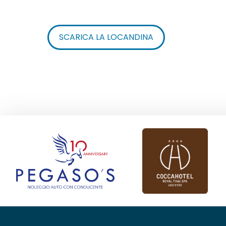
SCARICA LA LOCANDINA