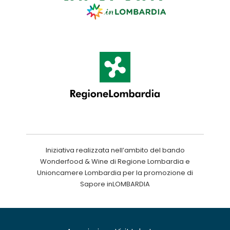
Iniziativa realizzata nell’ambito del bando
Wonderfood & Wine di Regione Lombardia e
Unioncamere Lombardia per la promozione di
Sapore inLOMBARDIA