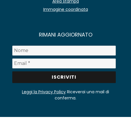
Area stampa
Immagine coordinata
RIMANI AGGIORNATO
Leggi la Privacy Policy
Riceverai una mail di
conferma.