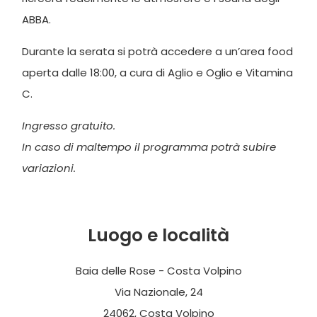
ABBA.
Durante la serata si potrà accedere a un’area food
aperta dalle 18:00, a cura di Aglio e Oglio e Vitamina
C.
Ingresso gratuito.
In caso di maltempo il programma potrà subire
variazioni.
Luogo e località
Baia delle Rose - Costa Volpino
Via Nazionale, 24
24062, Costa Volpino