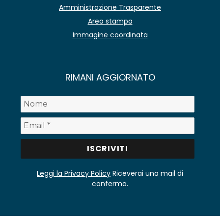
Amministrazione Trasparente
Area stampa
Immagine coordinata
RIMANI AGGIORNATO
Leggi la Privacy Policy
Riceverai una mail di
conferma.