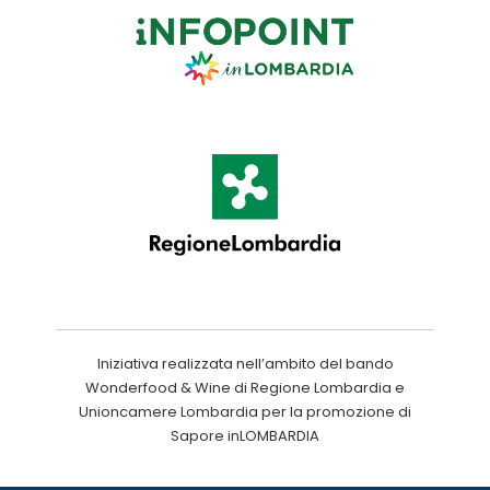
Iniziativa realizzata nell’ambito del bando
Wonderfood & Wine di Regione Lombardia e
Unioncamere Lombardia per la promozione di
Sapore inLOMBARDIA