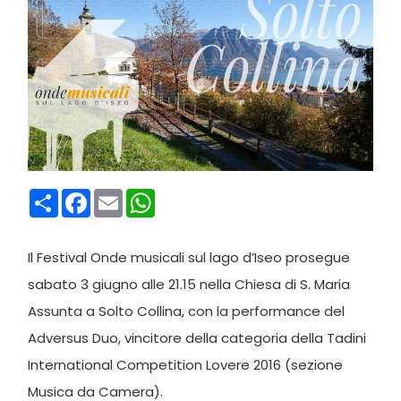
Condividi
Facebook
Email
WhatsApp
Il Festival Onde musicali sul lago d’Iseo prosegue
sabato 3 giugno alle 21.15 nella Chiesa di S. Maria
Assunta a Solto Collina, con la performance del
Adversus Duo, vincitore della categoria della Tadini
International Competition Lovere 2016 (sezione
Musica da Camera).