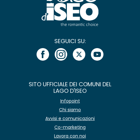
SEGUICI SU:
SITO UFFICIALE DEI COMUNI DEL
LAGO D'ISEO
Infopoint
Chi siamo
Avvisi e comunicazioni
Co-marketing
Lavora con noi