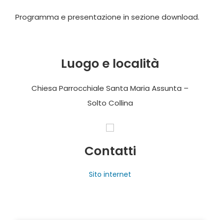
Programma e presentazione in sezione download.
Luogo e località
Chiesa Parrocchiale Santa Maria Assunta –
Solto Collina
Contatti
Sito internet