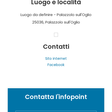
Luogo e località
Luogo da definire - Palazzolo sull'Oglio
25036, Palazzolo sull'Oglio
Contatti
Sito internet
Facebook
Contatta l'infopoint