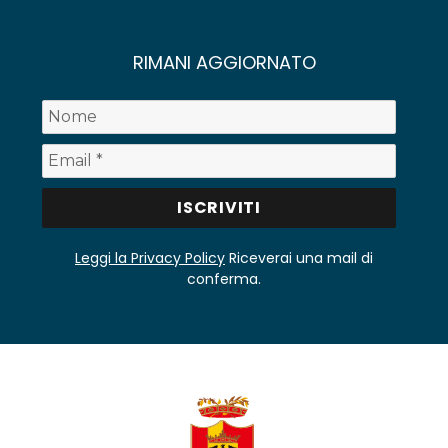
RIMANI AGGIORNATO
Leggi la Privacy Policy
Riceverai una mail di
conferma.