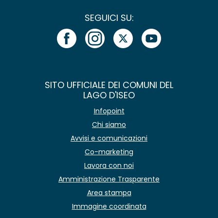
SEGUICI SU:
SITO UFFICIALE DEI COMUNI DEL
LAGO D'ISEO
Infopoint
Chi siamo
Avvisi e comunicazioni
Co-marketing
Lavora con noi
Amministrazione Trasparente
Area stampa
Immagine coordinata