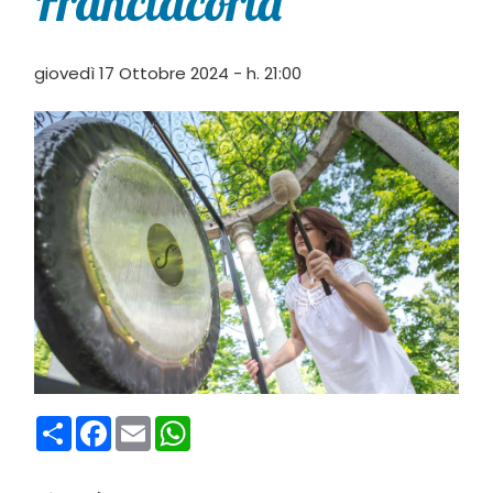
Franciacorta”
giovedì 17 Ottobre 2024 - h. 21:00
Condividi
Facebook
Email
WhatsApp