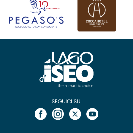
SEGUICI SU: