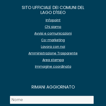
SITO UFFICIALE DEI COMUNI DEL
LAGO D'ISEO
Infopoint
Chi siamo
Avvisi e comunicazioni
Co-marketing
Lavora con noi
Amministrazione Trasparente
Area stampa
Immagine coordinata
RIMANI AGGIORNATO