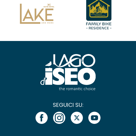
SEGUICI SU: