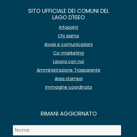
SITO UFFICIALE DEI COMUNI DEL
LAGO D'ISEO
Infopoint
Chi siamo
Avvisi e comunicazioni
Co-marketing
Lavora con noi
Amministrazione Trasparente
Area stampa
Immagine coordinata
RIMANI AGGIORNATO