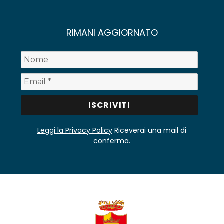
RIMANI AGGIORNATO
Leggi la Privacy Policy
Riceverai una mail di
conferma.