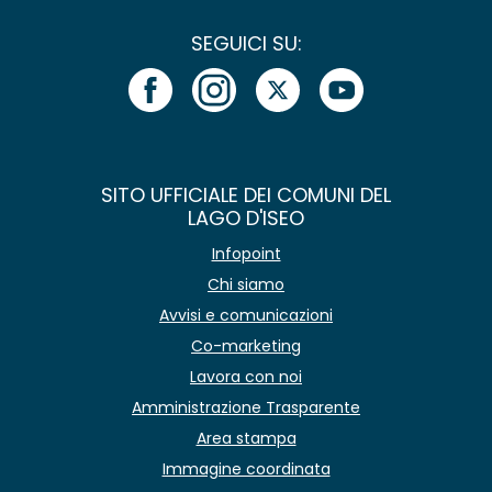
SEGUICI SU:
SITO UFFICIALE DEI COMUNI DEL
LAGO D'ISEO
Infopoint
Chi siamo
Avvisi e comunicazioni
Co-marketing
Lavora con noi
Amministrazione Trasparente
Area stampa
Immagine coordinata