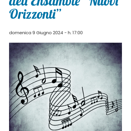
dell’Ensamble “Nuovi
Orizzonti”
domenica 9 Giugno 2024 - h. 17:00