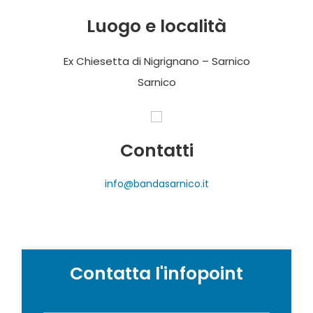
Luogo e località
Ex Chiesetta di Nigrignano – Sarnico
Sarnico
Contatti
info@bandasarnico.it
Contatta l'infopoint