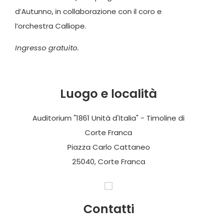
d’Autunno, in collaborazione con il coro e
l’orchestra Calliope.
Ingresso gratuito.
Luogo e località
Auditorium "1861 Unità d'Italia" - Timoline di
Corte Franca
Piazza Carlo Cattaneo
25040, Corte Franca
Contatti