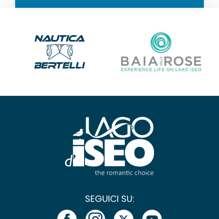
SEGUICI SU: