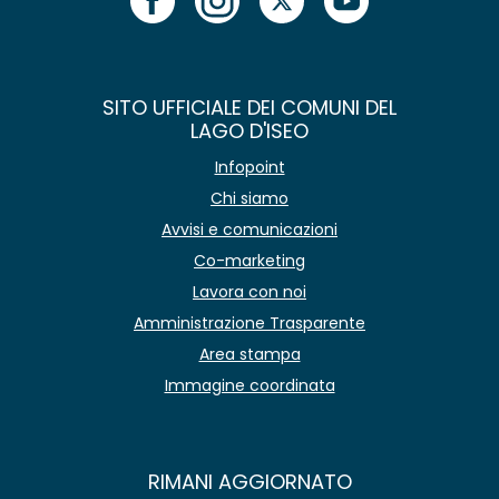
SITO UFFICIALE DEI COMUNI DEL
LAGO D'ISEO
Infopoint
Chi siamo
Avvisi e comunicazioni
Co-marketing
Lavora con noi
Amministrazione Trasparente
Area stampa
Immagine coordinata
RIMANI AGGIORNATO