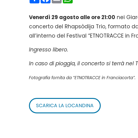
Venerdì 29 agosto alle ore 21:00
nei Giar
concerto del Rhapsòdija Trio, formato da
all’interno del Festival “ETNOTRACCE in Fr
Ingresso libero.
In caso di pioggia, il concerto si terrà ne
Fotografia fornita da “ETNOTRACCE in Franciacorta”.
SCARICA LA LOCANDINA