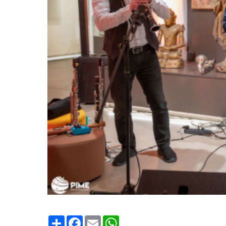
Condividi
Facebook
Email
WhatsApp