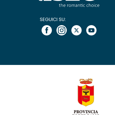
SEGUICI SU: