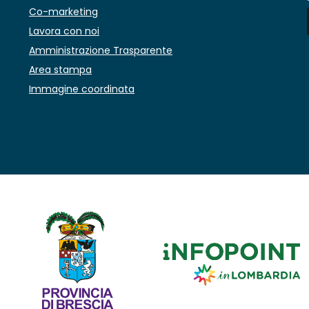
Co-marketing
Lavora con noi
Amministrazione Trasparente
Area stampa
Immagine coordinata