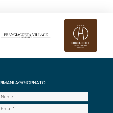
RIMANI AGGIORNATO