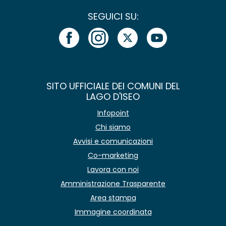
SEGUICI SU:
SITO UFFICIALE DEI COMUNI DEL
LAGO D'ISEO
Infopoint
Chi siamo
Avvisi e comunicazioni
Co-marketing
Lavora con noi
Amministrazione Trasparente
Area stampa
Immagine coordinata