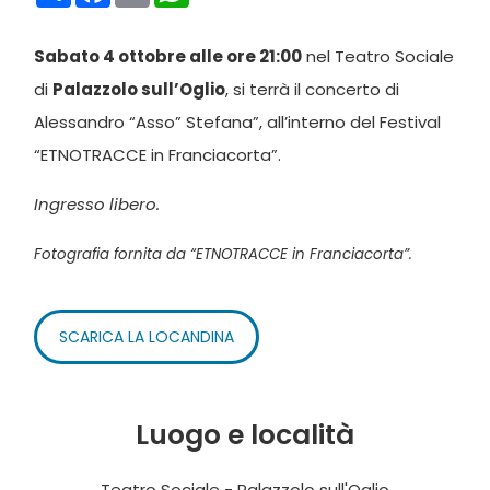
Sabato 4 ottobre alle ore 21:00
nel Teatro Sociale
di
Palazzolo sull’Oglio
, si terrà il concerto di
Alessandro “Asso” Stefana”, all’interno del Festival
“ETNOTRACCE in Franciacorta”.
Ingresso libero.
Fotografia fornita da “ETNOTRACCE in Franciacorta”.
SCARICA LA LOCANDINA
Luogo e località
Teatro Sociale - Palazzolo sull'Oglio