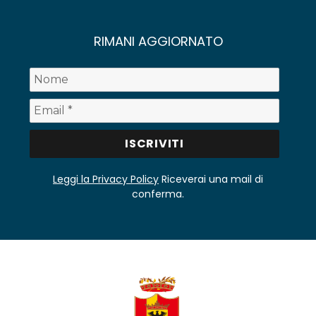
RIMANI AGGIORNATO
Leggi la Privacy Policy
Riceverai una mail di
conferma.