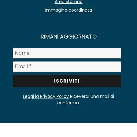
Area stampa
Immagine coordinata
RIMANI AGGIORNATO
Leggi la Privacy Policy
Riceverai una mail di
conferma.