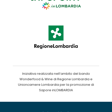
Iniziativa realizzata nell’ambito del bando
Wonderfood & Wine di Regione Lombardia e
Unioncamere Lombardia per la promozione di
Sapore inLOMBARDIA