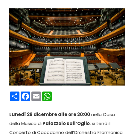
Condividi
Facebook
Email
WhatsApp
Lunedì 29 dicembre alle ore 20:00
nella Casa
della Musica di
Palazzolo sull’Oglio
, si terrà il
Concerto di Capodanno dell’Orchestra Filarmonica