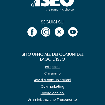
SEGUICI SU:
SITO UFFICIALE DEI COMUNI DEL
LAGO D'ISEO
Infopoint
Chi siamo
Avvisi e comunicazioni
Co-marketing
Lavora con noi
Amministrazione Trasparente