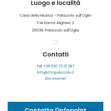
Luogo e località
Casa della Musica - Palazzolo sull'Oglio
P.le Dante Alighieri, 2
25036, Palazzolo sull'Oglio
Contatti
Tel:
+39 030 73 01 287
info@cfmpalazzolo.it
Sito internet
Contatta l'infopoint