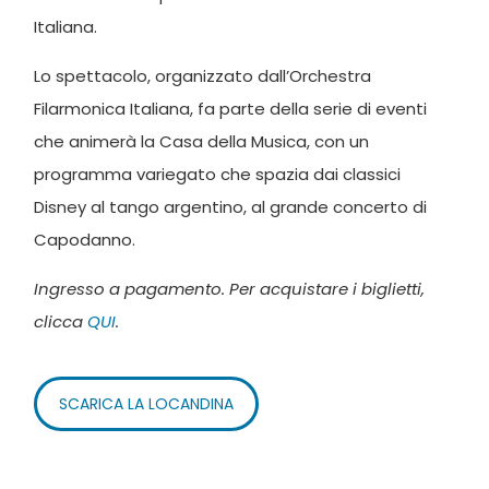
Italiana.
Lo spettacolo, organizzato dall’Orchestra
Filarmonica Italiana, fa parte della serie di eventi
che animerà la Casa della Musica, con un
programma variegato che spazia dai classici
Disney al tango argentino, al grande concerto di
Capodanno.
Ingresso a pagamento. Per acquistare i biglietti,
clicca
QUI
.
SCARICA LA LOCANDINA