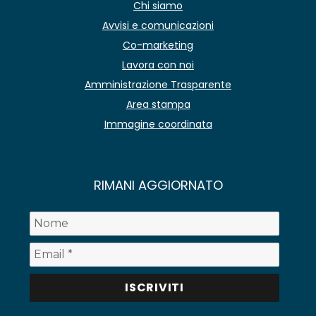
Chi siamo
Avvisi e comunicazioni
Co-marketing
Lavora con noi
Amministrazione Trasparente
Area stampa
Immagine coordinata
RIMANI AGGIORNATO