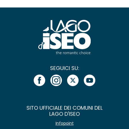
SEGUICI SU:
SITO UFFICIALE DEI COMUNI DEL
LAGO D'ISEO
Infopoint