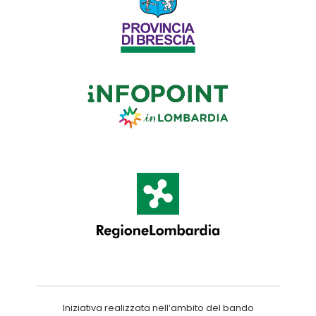
Iniziativa realizzata nell’ambito del bando