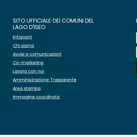
SITO UFFICIALE DEI COMUNI DEL
LAGO D'ISEO
Infopoint
Chi siamo
Avvisi e comunicazioni
Co-marketing
Lavora con noi
Amministrazione Trasparente
Area stampa
Immagine coordinata