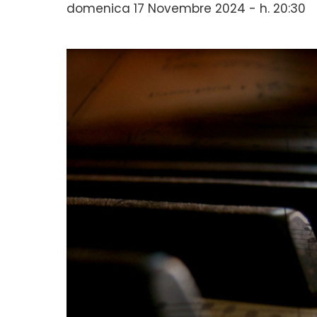
domenica 17 Novembre 2024 - h. 20:30