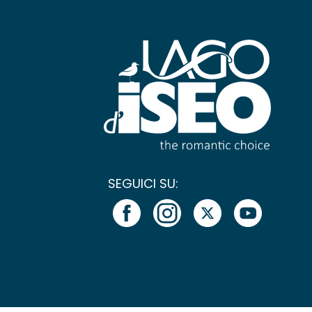
SEGUICI SU: