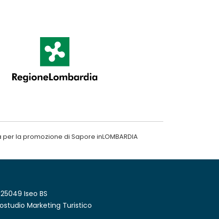
a per la promozione di Sapore inLOMBARDIA
 25049 Iseo BS
ostudio Marketing Turistico