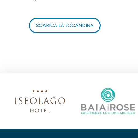
SCARICA LA LOCANDINA