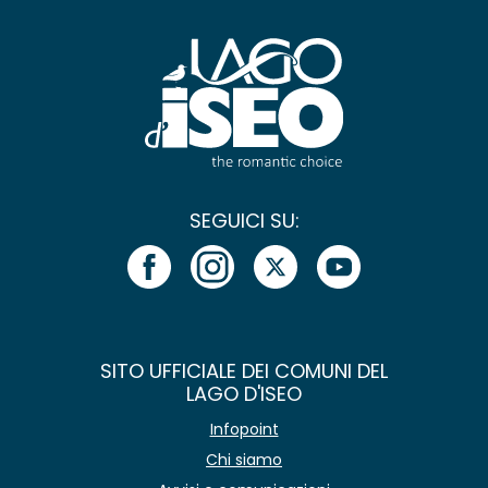
SEGUICI SU:
SITO UFFICIALE DEI COMUNI DEL
LAGO D'ISEO
Infopoint
Chi siamo