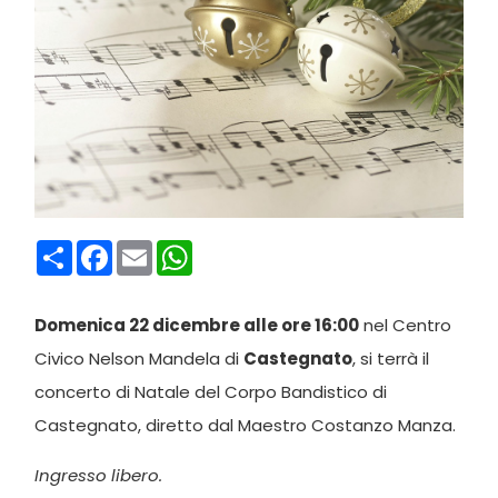
Condividi
Facebook
Email
WhatsApp
Domenica 22 dicembre alle ore 16:00
nel Centro
Civico Nelson Mandela di
Castegnato
, si terrà il
concerto di Natale del Corpo Bandistico di
Castegnato, diretto dal Maestro Costanzo Manza.
Ingresso libero.