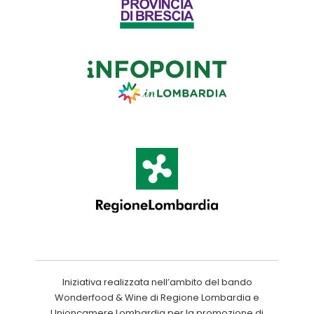
Iniziativa realizzata nell’ambito del bando
Wonderfood & Wine di Regione Lombardia e
Unioncamere Lombardia per la promozione di