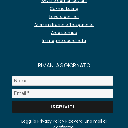
Avvisi e comunicazioni
Co-marketing
Lavora con noi
Amministrazione Trasparente
Area stampa
Immagine coordinata
RIMANI AGGIORNATO
Leggi la Privacy Policy
Riceverai una mail di
conferma.