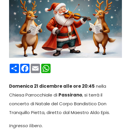
Condividi
Facebook
Email
WhatsApp
Domenica 21 dicembre alle ore 20:45
nella
Chiesa Parrocchiale di
Passirano
, si terrà il
concerto di Natale del Corpo Bandistico Don
Tranquillo Pietta, diretto dal Maestro Aldo Epis.
Ingresso libero.