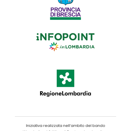
Iniziativa realizzata nell’ambito del bando