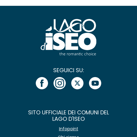
SEGUICI SU:
SITO UFFICIALE DEI COMUNI DEL
LAGO D'ISEO
Infopoint