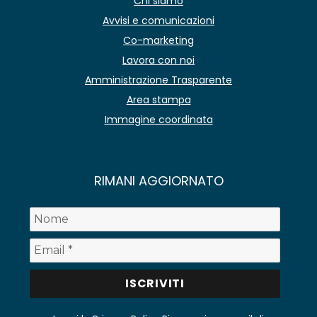
Chi siamo
Avvisi e comunicazioni
Co-marketing
Lavora con noi
Amministrazione Trasparente
Area stampa
Immagine coordinata
RIMANI AGGIORNATO