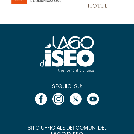
SEGUICI SU:
SITO UFFICIALE DEI COMUNI DEL
LAGO D'ISEO