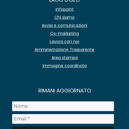
Infopoint
Chi siamo
Avvisi e comunicazioni
Co-marketing
Lavora con noi
Amministrazione Trasparente
Area stampa
Immagine coordinata
RIMANI AGGIORNATO