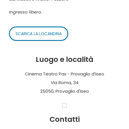
Ingresso libero.
SCARICA LA LOCANDINA
Luogo e località
Cinema Teatro Pax - Provaglio d'Iseo
Via Roma, 34
25050, Provaglio d'Iseo
Contatti