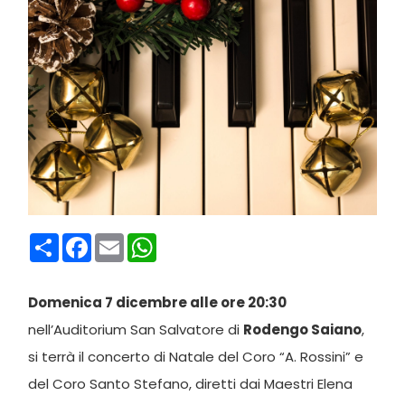
Condividi
Facebook
Email
WhatsApp
Domenica 7 dicembre alle ore 20:30
nell’Auditorium San Salvatore di
Rodengo Saiano
,
si terrà il concerto di Natale del Coro “A. Rossini” e
del Coro Santo Stefano, diretti dai Maestri Elena