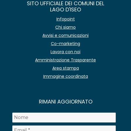
SITO UFFICIALE DEI COMUNI DEL
LAGO D'ISEO
Infopoint
Chi siamo
Avvisi e comunicazioni
Co-marketing
Lavora con noi
Amministrazione Trasparente
Area stampa
Immagine coordinata
RIMANI AGGIORNATO