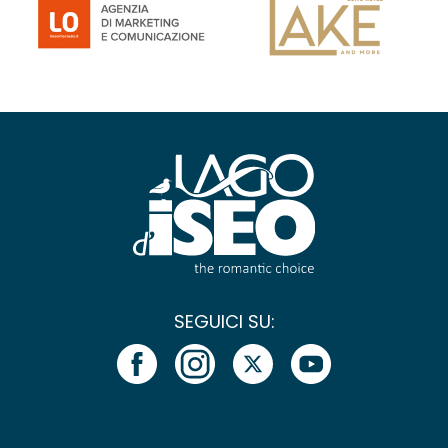
SEGUICI SU: