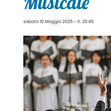
Musicale”
sabato 10 Maggio 2025 - h. 20:45