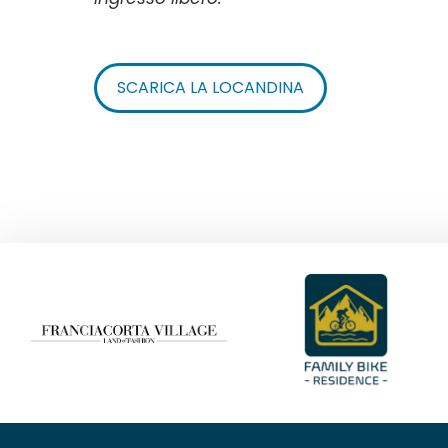
SCARICA LA LOCANDINA