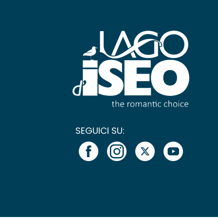
SEGUICI SU: