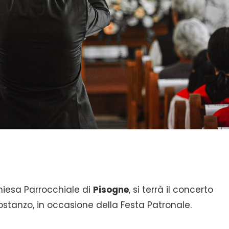
hiesa Parrocchiale di
Pisogne
, si terrà il concerto
ostanzo, in occasione della Festa Patronale.