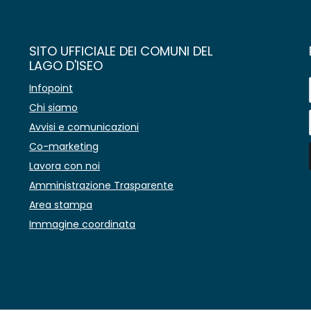
SITO UFFICIALE DEI COMUNI DEL
LAGO D'ISEO
Infopoint
Chi siamo
Avvisi e comunicazioni
Co-marketing
Lavora con noi
Amministrazione Trasparente
Area stampa
Immagine coordinata