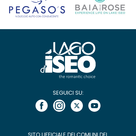
SEGUICI SU:
SITO UFFICIALE DEI COMUNI DEL