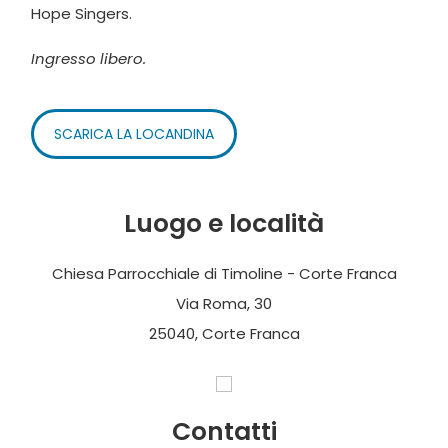
Hope Singers.
Ingresso libero.
SCARICA LA LOCANDINA
Luogo e località
Chiesa Parrocchiale di Timoline - Corte Franca
Via Roma, 30
25040, Corte Franca
Contatti