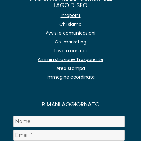
LAGO D'ISEO
Infopoint
Chi siamo
Avvisi e comunicazioni
Co-marketing
Lavora con noi
Amministrazione Trasparente
Area stampa
Immagine coordinata
RIMANI AGGIORNATO