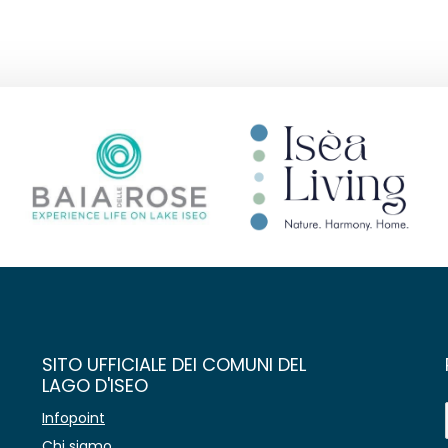
SITO UFFICIALE DEI COMUNI DEL
LAGO D'ISEO
Infopoint
Chi siamo