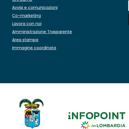
Avvisi e comunicazioni
Co-marketing
Lavora con noi
Amministrazione Trasparente
Area stampa
Immagine coordinata