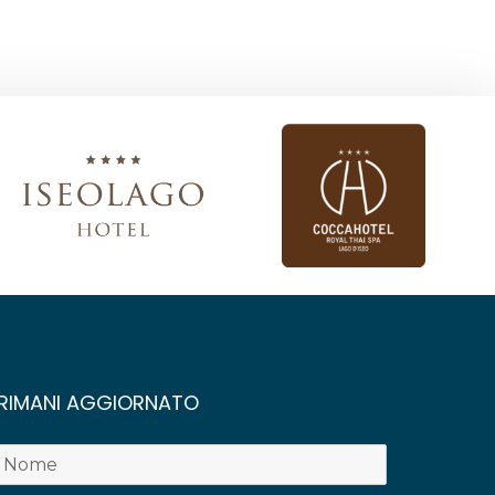
RIMANI AGGIORNATO