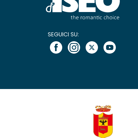
SEGUICI SU: