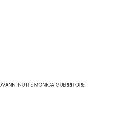
GIOVANNI NUTI E MONICA GUERRITORE