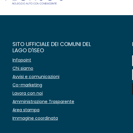
SITO UFFICIALE DEI COMUNI DEL
LAGO D'ISEO
Infopoint
Chi siamo
Avvisi e comunicazioni
Co-marketing
Lavora con noi
Amministrazione Trasparente
Area stampa
Immagine coordinata