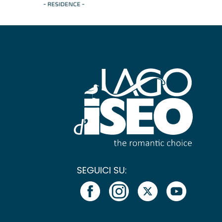
SEGUICI SU: