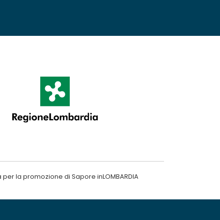
a per la promozione di Sapore inLOMBARDIA