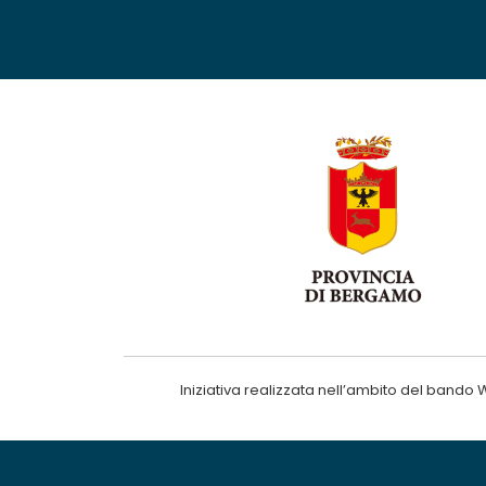
Iniziativa realizzata nell’ambito del ba