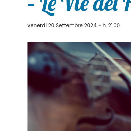
– Le Vie del 
venerdì 20 Settembre 2024 - h. 21:00