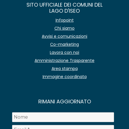
SITO UFFICIALE DEI COMUNI DEL
LAGO D'ISEO
Infopoint
Chi siamo
Avvisi e comunicazioni
Co-marketing
Lavora con noi
Amministrazione Trasparente
Area stampa
Immagine coordinata
RIMANI AGGIORNATO