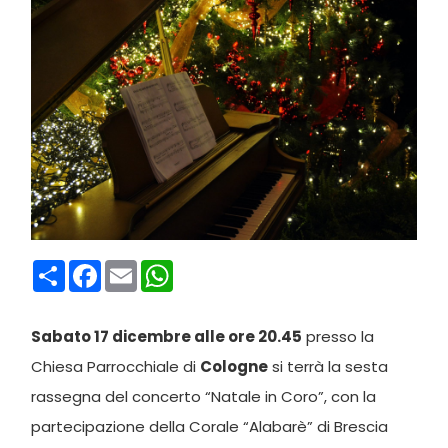
Condividi
Facebook
Email
WhatsApp
Sabato 17 dicembre alle ore 20.45
presso la
Chiesa Parrocchiale di
Cologne
si terrà la sesta
rassegna del concerto “Natale in Coro”, con la
partecipazione della Corale “Alabarè” di Brescia