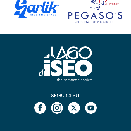
SEGUICI SU: