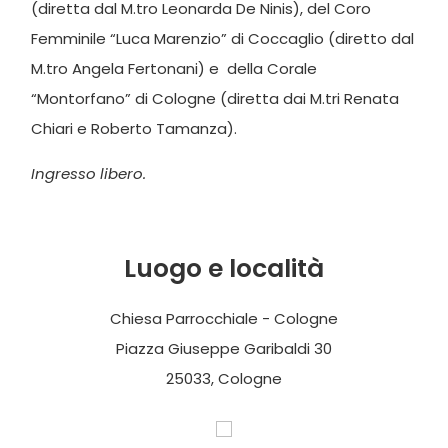
(diretta dal M.tro Leonarda De Ninis), del Coro
Femminile “Luca Marenzio” di Coccaglio (diretto dal
M.tro Angela Fertonani) e della Corale
“Montorfano” di Cologne (diretta dai M.tri Renata
Chiari e Roberto Tamanza).
Ingresso libero.
Luogo e località
Chiesa Parrocchiale - Cologne
Piazza Giuseppe Garibaldi 30
25033, Cologne