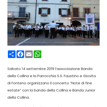
Condividi
Facebook
Email
WhatsApp
Sabato 14 settembre 2019 l’associazione Banda
della Collina e la Parrocchia S.S. Faustino e Giovita
di Fonteno organizzano il concerto “Note di fine
estate” con la banda della Collina e Banda Junior
della Collina.