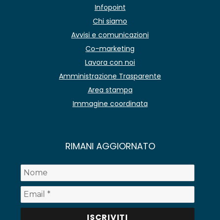
Infopoint
Chi siamo
Avvisi e comunicazioni
Co-marketing
Lavora con noi
Amministrazione Trasparente
Area stampa
Immagine coordinata
RIMANI AGGIORNATO