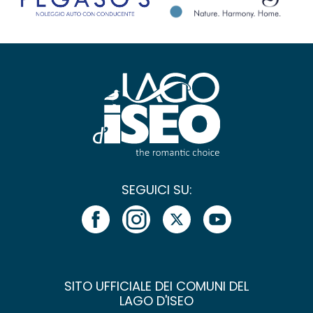
SEGUICI SU:
SITO UFFICIALE DEI COMUNI DEL
LAGO D'ISEO