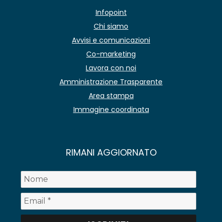
Infopoint
Chi siamo
Avvisi e comunicazioni
Co-marketing
Lavora con noi
Amministrazione Trasparente
Area stampa
Immagine coordinata
RIMANI AGGIORNATO