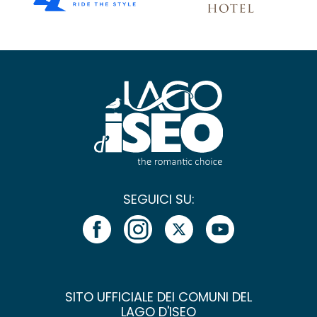
SEGUICI SU:
SITO UFFICIALE DEI COMUNI DEL
LAGO D'ISEO