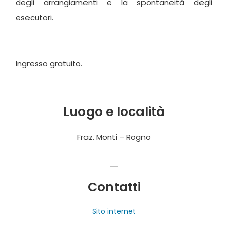
degli arrangiamenti e la spontaneità degli
esecutori.
Ingresso gratuito.
Luogo e località
Fraz. Monti – Rogno
Contatti
Sito internet