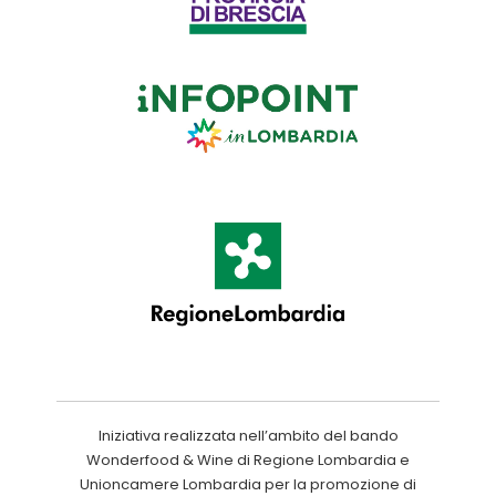
Iniziativa realizzata nell’ambito del bando
Wonderfood & Wine di Regione Lombardia e
Unioncamere Lombardia per la promozione di