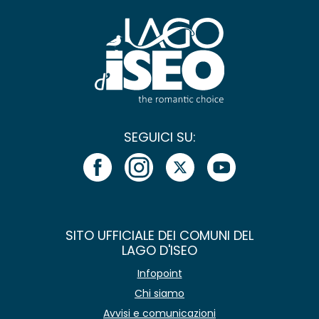
SEGUICI SU:
SITO UFFICIALE DEI COMUNI DEL
LAGO D'ISEO
Infopoint
Chi siamo
Avvisi e comunicazioni