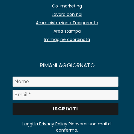
Co-marketing
Lavora con noi
Amministrazione Trasparente
Area stampa
Immagine coordinata
RIMANI AGGIORNATO
Leggi la Privacy Policy
Riceverai una mail di
conferma.