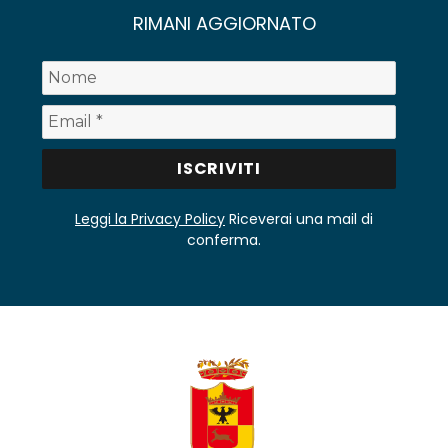
RIMANI AGGIORNATO
Leggi la Privacy Policy
Riceverai una mail di
conferma.