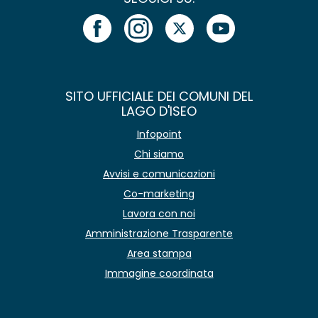
SITO UFFICIALE DEI COMUNI DEL
LAGO D'ISEO
Infopoint
Chi siamo
Avvisi e comunicazioni
Co-marketing
Lavora con noi
Amministrazione Trasparente
Area stampa
Immagine coordinata