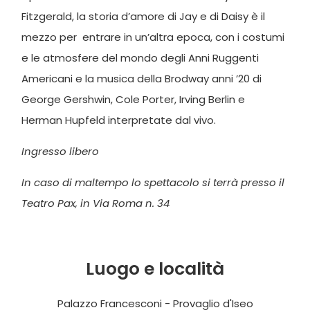
Fitzgerald, la storia d’amore di Jay e di Daisy è il
mezzo per entrare in un’altra epoca, con i costumi
e le atmosfere del mondo degli Anni Ruggenti
Americani e la musica della Brodway anni ’20 di
George Gershwin, Cole Porter, Irving Berlin e
Herman Hupfeld interpretate dal vivo.
Ingresso libero
In caso di maltempo lo spettacolo si terrà presso il
Teatro Pax, in Via Roma n. 34
Luogo e località
Palazzo Francesconi - Provaglio d'Iseo