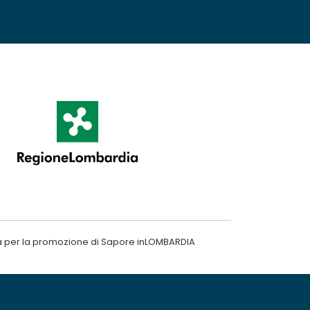
a per la promozione di Sapore inLOMBARDIA