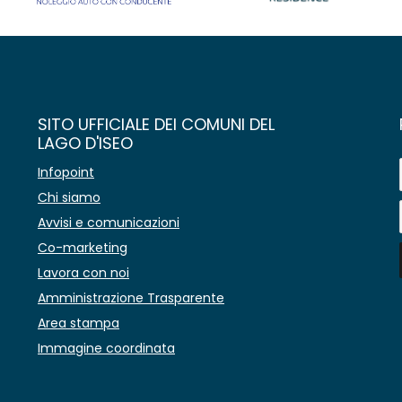
SITO UFFICIALE DEI COMUNI DEL
LAGO D'ISEO
Infopoint
Chi siamo
Avvisi e comunicazioni
Co-marketing
Lavora con noi
Amministrazione Trasparente
Area stampa
Immagine coordinata