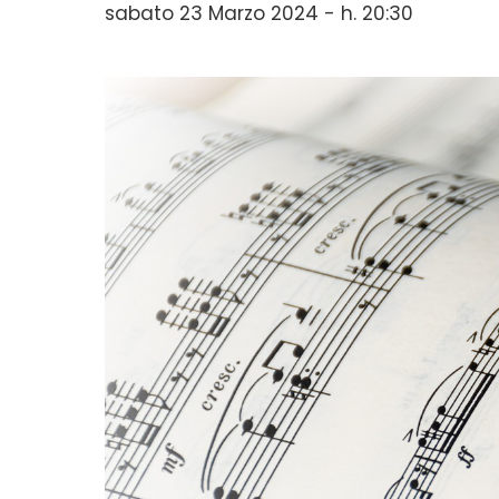
sabato 23 Marzo 2024 - h. 20:30