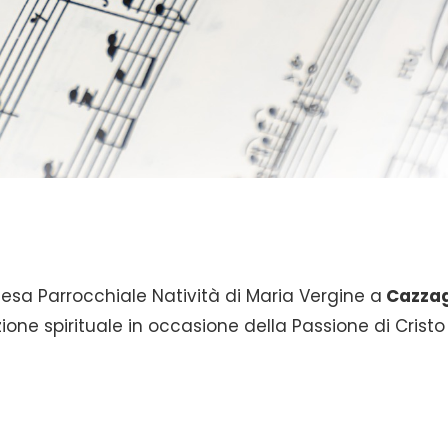
esa Parrocchiale Natività di Maria Vergine a
Cazza
azione spirituale in occasione della Passione di Cristo