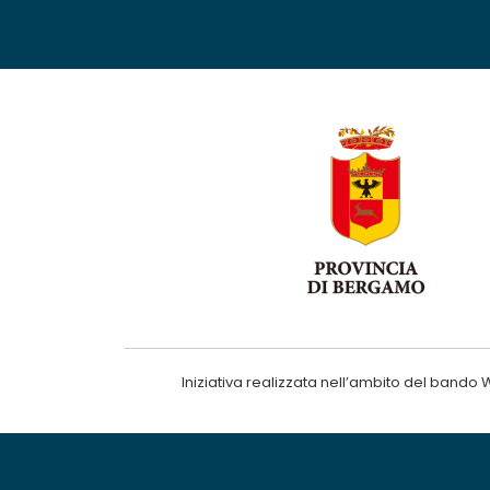
Iniziativa realizzata nell’ambito del ba