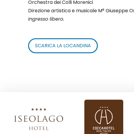
Orchestra dei Colli Morenici
Direzione artistica e musicale M° Giuseppe Or
Ingresso libero.
SCARICA LA LOCANDINA