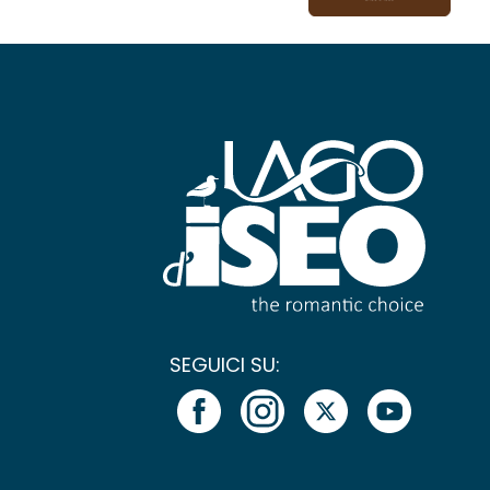
SEGUICI SU: