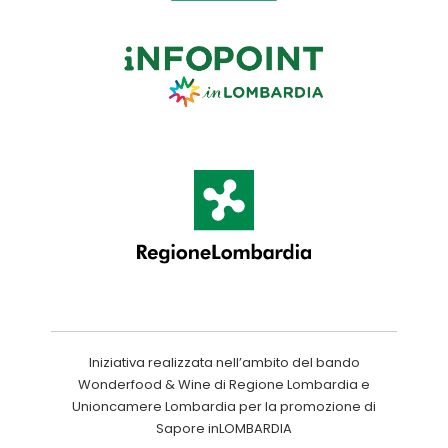
Iniziativa realizzata nell’ambito del bando
Wonderfood & Wine di Regione Lombardia e
Unioncamere Lombardia per la promozione di
Sapore inLOMBARDIA