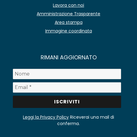
Lavora con noi
Amministrazione Trasparente
Area stampa
Immagine coordinata
RIMANI AGGIORNATO
Leggi la Privacy Policy
Riceverai una mail di
conferma.