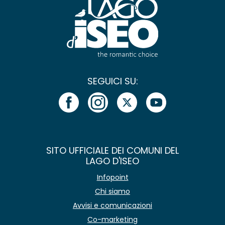
SEGUICI SU:
SITO UFFICIALE DEI COMUNI DEL
LAGO D'ISEO
Infopoint
Chi siamo
Avvisi e comunicazioni
Co-marketing