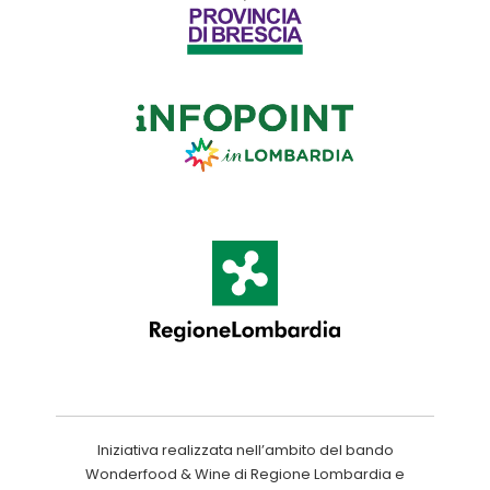
Iniziativa realizzata nell’ambito del bando
Wonderfood & Wine di Regione Lombardia e