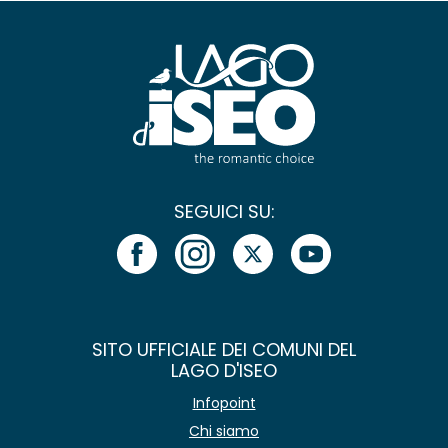
SEGUICI SU:
SITO UFFICIALE DEI COMUNI DEL
LAGO D'ISEO
Infopoint
Chi siamo