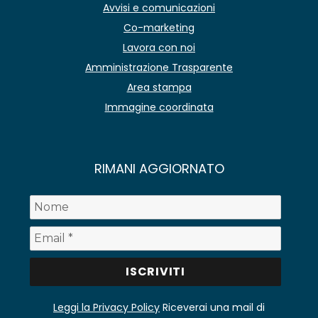
Avvisi e comunicazioni
Co-marketing
Lavora con noi
Amministrazione Trasparente
Area stampa
Immagine coordinata
RIMANI AGGIORNATO
Leggi la Privacy Policy
Riceverai una mail di