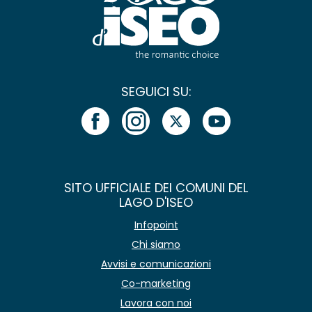
SEGUICI SU:
SITO UFFICIALE DEI COMUNI DEL
LAGO D'ISEO
Infopoint
Chi siamo
Avvisi e comunicazioni
Co-marketing
Lavora con noi