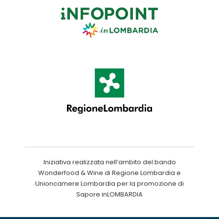
Iniziativa realizzata nell’ambito del bando
Wonderfood & Wine di Regione Lombardia e
Unioncamere Lombardia per la promozione di
Sapore inLOMBARDIA