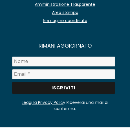
Amministrazione Trasparente
Area stampa
Immagine coordinata
RIMANI AGGIORNATO
Leggi la Privacy Policy
Riceverai una mail di
conferma.