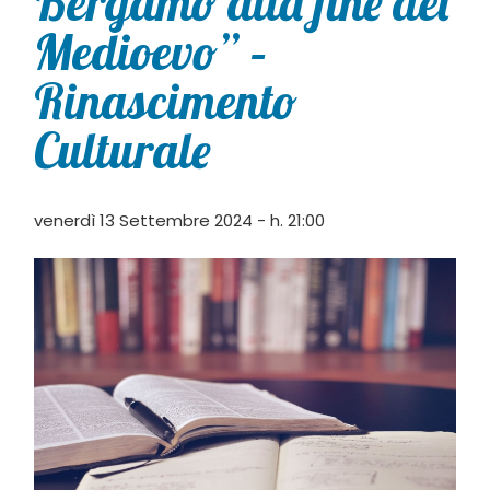
Bergamo alla fine del
Medioevo” –
Rinascimento
Culturale
venerdì 13 Settembre 2024 - h. 21:00