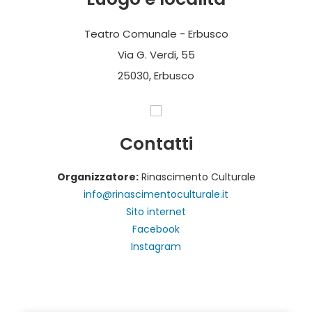
Teatro Comunale - Erbusco
Via G. Verdi, 55
25030, Erbusco
Contatti
Organizzatore:
Rinascimento Culturale
info@rinascimentoculturale.it
Sito internet
Facebook
Instagram