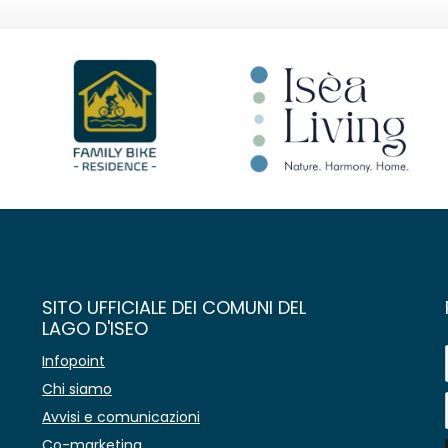
SITO UFFICIALE DEI COMUNI DEL
LAGO D'ISEO
Infopoint
Chi siamo
Avvisi e comunicazioni
Co-marketing