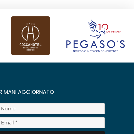
RIMANI AGGIORNATO