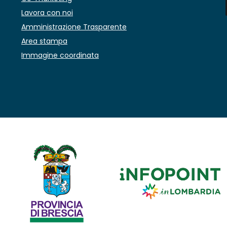
Lavora con noi
Amministrazione Trasparente
Area stampa
Immagine coordinata