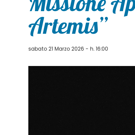
Missione Ap
Artemis”
sabato 21 Marzo 2026 - h. 16:00