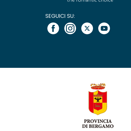
SEGUICI SU: