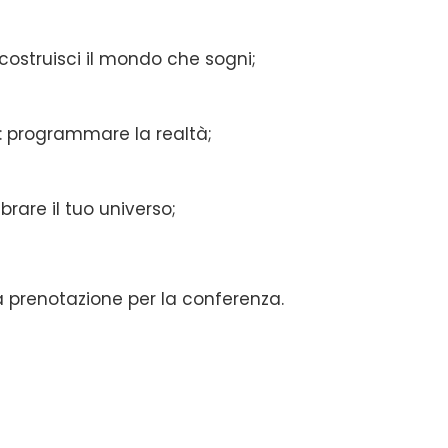
 costruisci il mondo che sogni;
g: programmare la realtà;
brare il tuo universo;
 prenotazione per la conferenza.