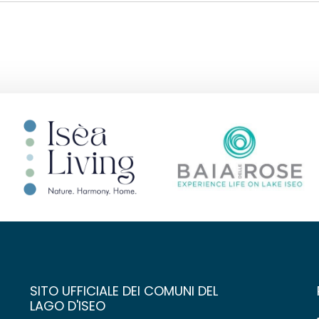
SITO UFFICIALE DEI COMUNI DEL
LAGO D'ISEO