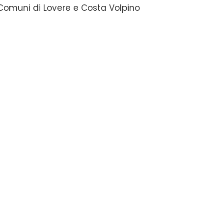
i Comuni di Lovere e Costa Volpino