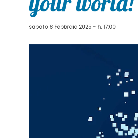
your world!
sabato 8 Febbraio 2025 - h. 17:00