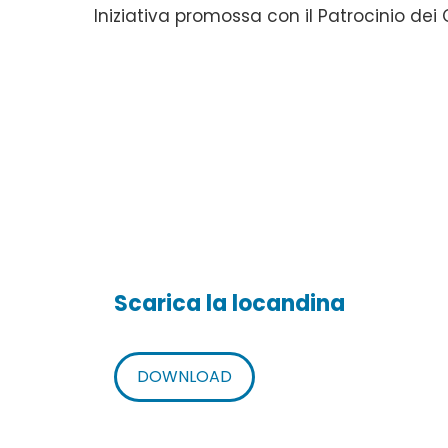
Iniziativa promossa con il Patrocinio de
Scarica la locandina
DOWNLOAD