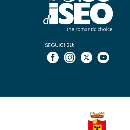
SEGUICI SU: