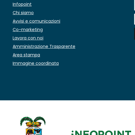
Infopoint
Chi siamo
Avvisi e comunicazioni
Co-marketing
Lavora con noi
Amministrazione Trasparente
Area stampa
Immagine coordinata