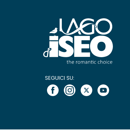
SEGUICI SU: