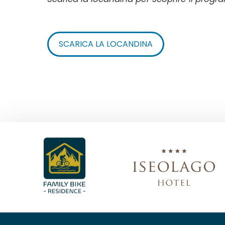
SCARICA LA LOCANDINA