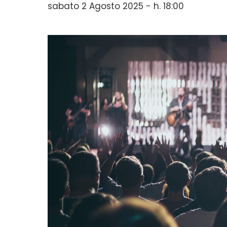
sabato 2 Agosto 2025 - h. 18:00