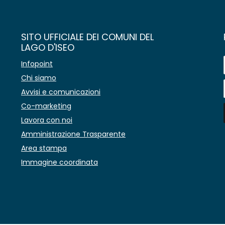
SITO UFFICIALE DEI COMUNI DEL
LAGO D'ISEO
Infopoint
Chi siamo
Avvisi e comunicazioni
Co-marketing
Lavora con noi
Amministrazione Trasparente
Area stampa
Immagine coordinata