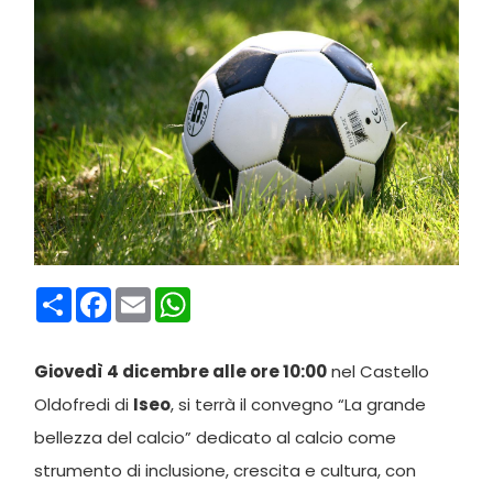
Condividi
Facebook
Email
WhatsApp
Giovedì 4 dicembre alle ore 10:00
nel Castello
Oldofredi di
Iseo
, si terrà il convegno “La grande
bellezza del calcio” dedicato al calcio come
strumento di inclusione, crescita e cultura, con