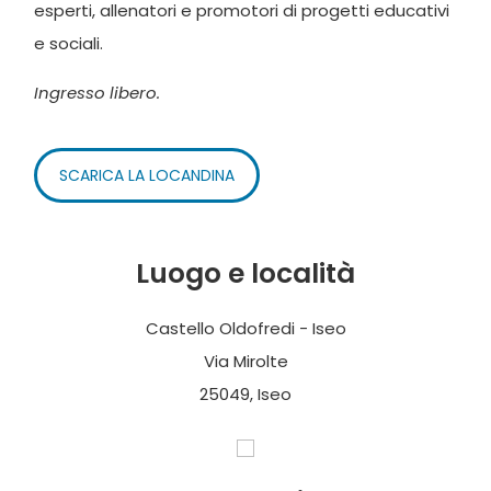
esperti, allenatori e promotori di progetti educativi
e sociali.
Ingresso libero.
SCARICA LA LOCANDINA
Luogo e località
Castello Oldofredi - Iseo
Via Mirolte
25049, Iseo