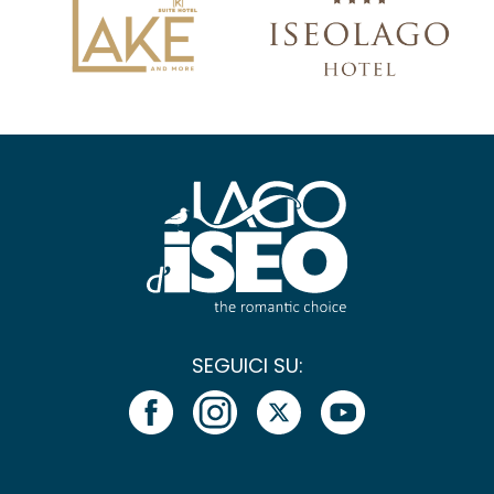
SEGUICI SU: