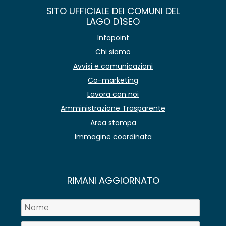
SITO UFFICIALE DEI COMUNI DEL
LAGO D'ISEO
Infopoint
Chi siamo
Avvisi e comunicazioni
Co-marketing
Lavora con noi
Amministrazione Trasparente
Area stampa
Immagine coordinata
RIMANI AGGIORNATO