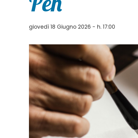
Pen
giovedì 18 Giugno 2026 - h. 17:00