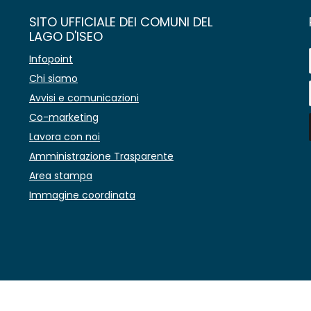
SITO UFFICIALE DEI COMUNI DEL
LAGO D'ISEO
Infopoint
Chi siamo
Avvisi e comunicazioni
Co-marketing
Lavora con noi
Amministrazione Trasparente
Area stampa
Immagine coordinata