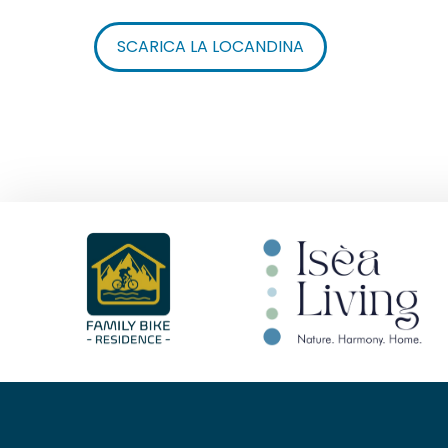
SCARICA LA LOCANDINA