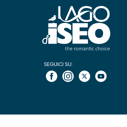
SEGUICI SU: