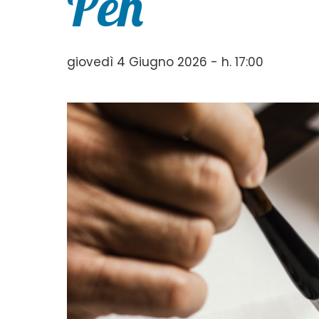
Pen
giovedì 4 Giugno 2026 - h. 17:00