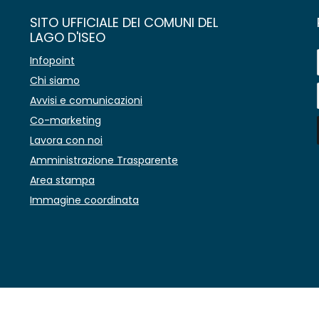
SITO UFFICIALE DEI COMUNI DEL
LAGO D'ISEO
Infopoint
Chi siamo
Avvisi e comunicazioni
Co-marketing
Lavora con noi
Amministrazione Trasparente
Area stampa
Immagine coordinata