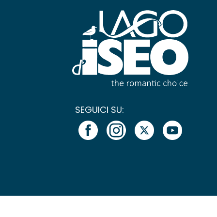
SEGUICI SU: