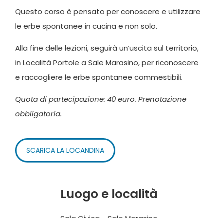
Questo corso è pensato per conoscere e utilizzare
le erbe spontanee in cucina e non solo.
Alla fine delle lezioni, seguirà un’uscita sul territorio,
in Località Portole a Sale Marasino, per riconoscere
e raccogliere le erbe spontanee commestibili.
Quota di partecipazione: 40 euro. Prenotazione
obbligatoria.
SCARICA LA LOCANDINA
Luogo e località