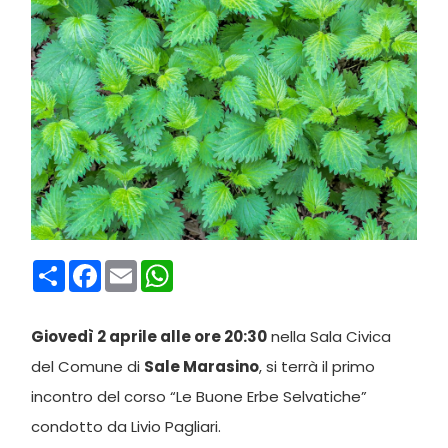
Condividi
Facebook
Email
WhatsApp
Giovedì 2 aprile alle ore 20:30
nella Sala Civica
del Comune di
Sale Marasino
, si terrà il primo
incontro del corso “Le Buone Erbe Selvatiche”
condotto da Livio Pagliari.