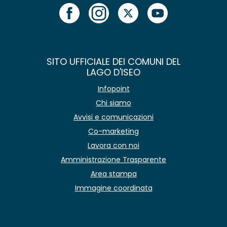
SITO UFFICIALE DEI COMUNI DEL
LAGO D'ISEO
Infopoint
Chi siamo
Avvisi e comunicazioni
Co-marketing
Lavora con noi
Amministrazione Trasparente
Area stampa
Immagine coordinata