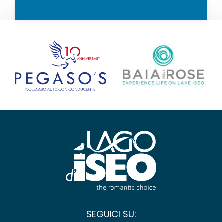
SEGUICI SU: