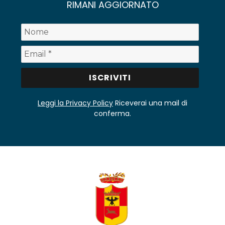
RIMANI AGGIORNATO
Leggi la Privacy Policy
Riceverai una mail di
conferma.