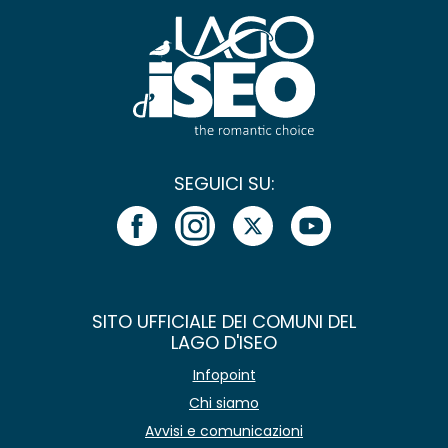
SEGUICI SU:
SITO UFFICIALE DEI COMUNI DEL
LAGO D'ISEO
Infopoint
Chi siamo
Avvisi e comunicazioni