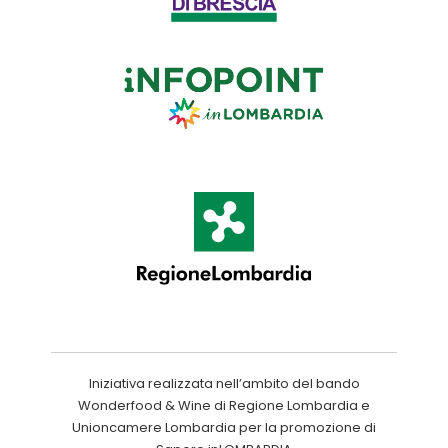
Iniziativa realizzata nell’ambito del bando
Wonderfood & Wine di Regione Lombardia e
Unioncamere Lombardia per la promozione di