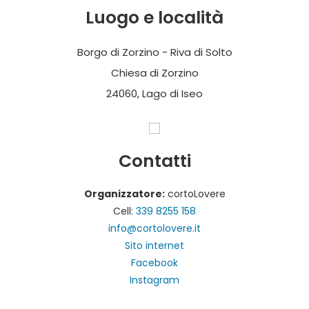
Luogo e località
Borgo di Zorzino - Riva di Solto
Chiesa di Zorzino
24060, Lago di Iseo
Contatti
Organizzatore:
cortoLovere
Cell:
339 8255 158
info@cortolovere.it
Sito internet
Facebook
Instagram