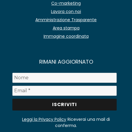
Co-marketing
Lavora con noi
Amministrazione Trasparente
Area stampa
Immagine coordinata
RIMANI AGGIORNATO
Leggi la Privacy Policy
Riceverai una mail di
conferma.