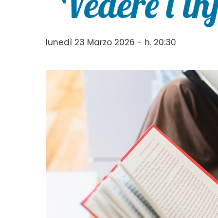
“Vedere l’in
lunedì 23 Marzo 2026 - h. 20:30