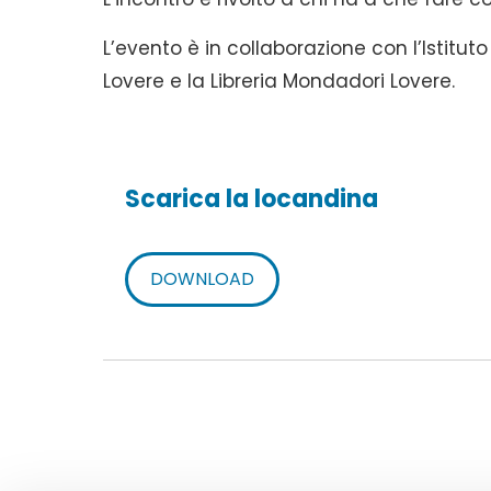
L’evento è in collaborazione con l’Istit
Lovere e la Libreria Mondadori Lovere.
Scarica la locandina
DOWNLOAD