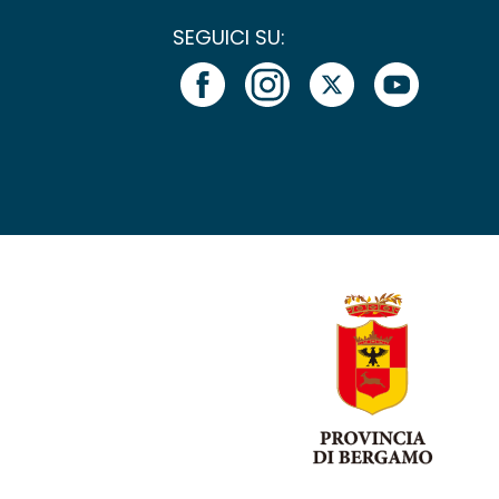
SEGUICI SU: