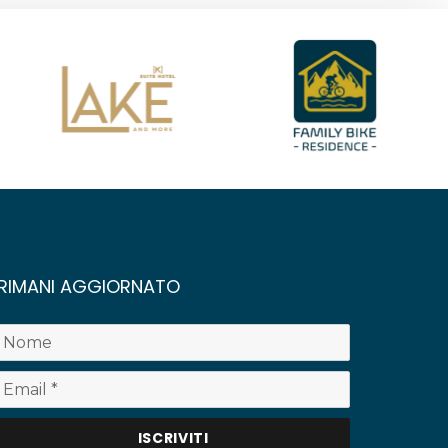
RIMANI AGGIORNATO