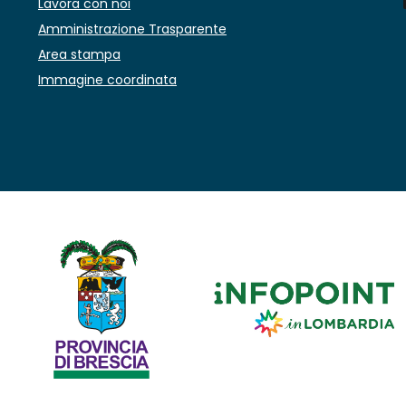
Lavora con noi
Amministrazione Trasparente
Area stampa
Immagine coordinata