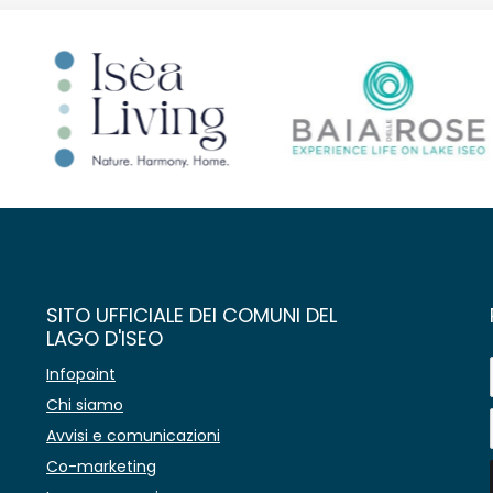
SITO UFFICIALE DEI COMUNI DEL
LAGO D'ISEO
Infopoint
Chi siamo
Avvisi e comunicazioni
Co-marketing