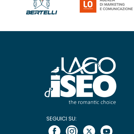
SEGUICI SU: