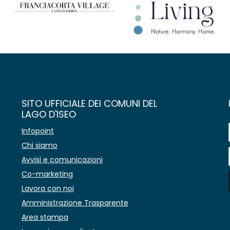
SITO UFFICIALE DEI COMUNI DEL
LAGO D'ISEO
Infopoint
Chi siamo
Avvisi e comunicazioni
Co-marketing
Lavora con noi
Amministrazione Trasparente
Area stampa