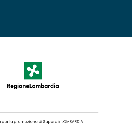
a per la promozione di Sapore inLOMBARDIA