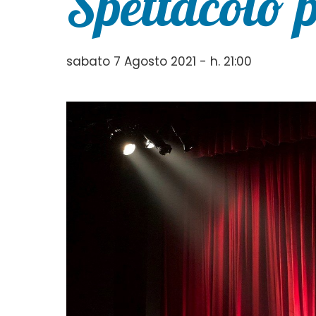
Spettacolo 
sabato 7 Agosto 2021 - h. 21:00