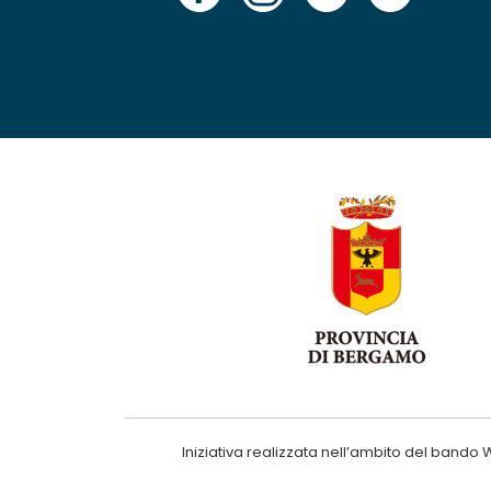
Iniziativa realizzata nell’ambito del ba