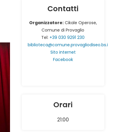
Contatti
Organizzatore:
Cikale Operose,
Comune di Provaglio
Tel:
+39 030 9291 230
biblioteca@comune.provagliodiseo.bs.i
Sito internet
Facebook
Orari
21:00