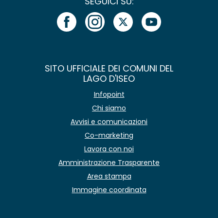
SEGUICI SU:
SITO UFFICIALE DEI COMUNI DEL
LAGO D'ISEO
Infopoint
Chi siamo
Avvisi e comunicazioni
Co-marketing
Lavora con noi
Amministrazione Trasparente
Area stampa
Immagine coordinata