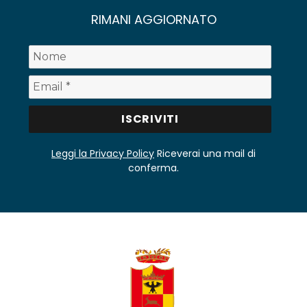
RIMANI AGGIORNATO
Leggi la Privacy Policy
Riceverai una mail di
conferma.