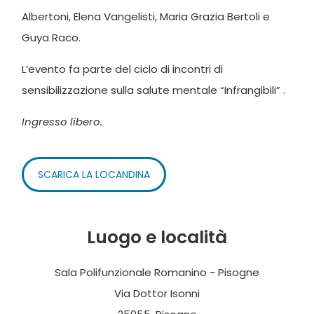
Albertoni, Elena Vangelisti, Maria Grazia Bertoli e
Guya Raco.
L’evento fa parte del ciclo di incontri di
sensibilizzazione sulla salute mentale “Infrangibili” .
Ingresso libero.
SCARICA LA LOCANDINA
Luogo e località
Sala Polifunzionale Romanino - Pisogne
Via Dottor Isonni