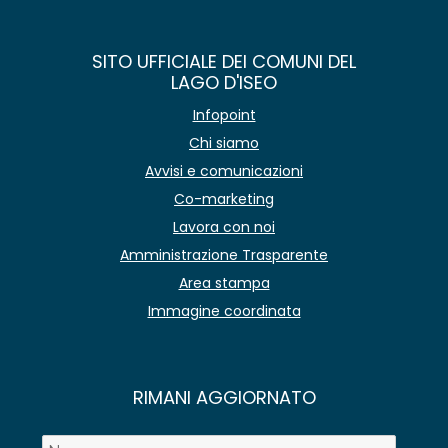
SITO UFFICIALE DEI COMUNI DEL
LAGO D'ISEO
Infopoint
Chi siamo
Avvisi e comunicazioni
Co-marketing
Lavora con noi
Amministrazione Trasparente
Area stampa
Immagine coordinata
RIMANI AGGIORNATO