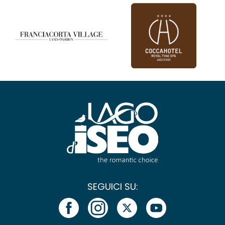
SEGUICI SU: