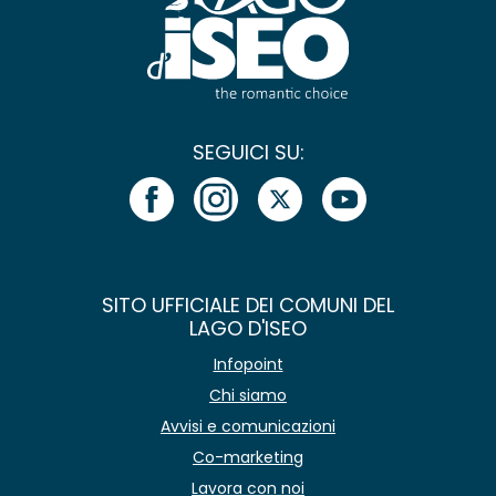
SEGUICI SU:
SITO UFFICIALE DEI COMUNI DEL
LAGO D'ISEO
Infopoint
Chi siamo
Avvisi e comunicazioni
Co-marketing
Lavora con noi