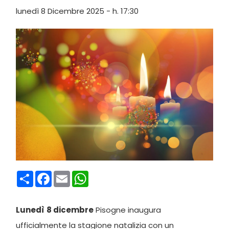
lunedì 8 Dicembre 2025 - h. 17:30
Condividi
Facebook
Email
WhatsApp
Lunedì
8 dicembre
Pisogne inaugura
ufficialmente la stagione natalizia con un