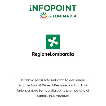
Iniziativa realizzata nell’ambito del bando
Wonderfood & Wine di Regione Lombardia e
Unioncamere Lombardia per la promozione di
Sapore inLOMBARDIA