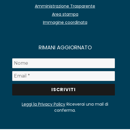
Amministrazione Trasparente
Area stampa
Immagine coordinata
RIMANI AGGIORNATO
Leggi la Privacy Policy
Riceverai una mail di
conferma.