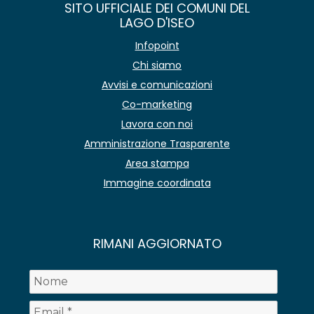
SITO UFFICIALE DEI COMUNI DEL
LAGO D'ISEO
Infopoint
Chi siamo
Avvisi e comunicazioni
Co-marketing
Lavora con noi
Amministrazione Trasparente
Area stampa
Immagine coordinata
RIMANI AGGIORNATO