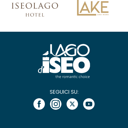
SEGUICI SU: