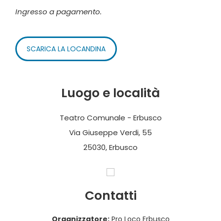
Ingresso a pagamento.
SCARICA LA LOCANDINA
Luogo e località
Teatro Comunale - Erbusco
Via Giuseppe Verdi, 55
25030, Erbusco
Contatti
Organizzatore:
Pro Loco Erbusco