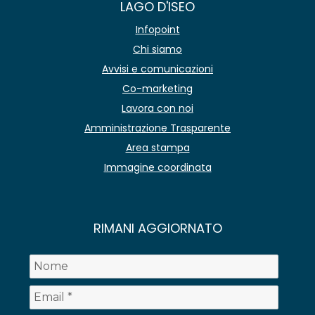
LAGO D'ISEO
Infopoint
Chi siamo
Avvisi e comunicazioni
Co-marketing
Lavora con noi
Amministrazione Trasparente
Area stampa
Immagine coordinata
RIMANI AGGIORNATO