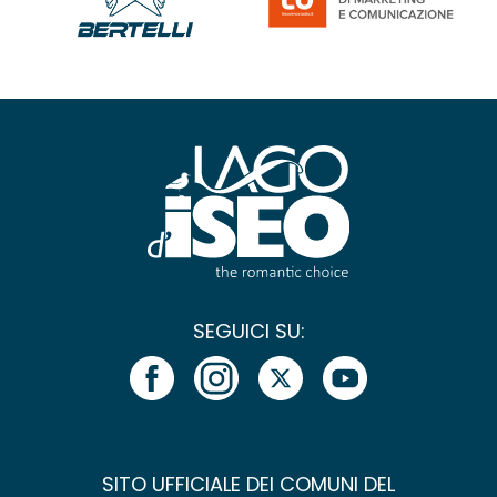
SEGUICI SU:
SITO UFFICIALE DEI COMUNI DEL