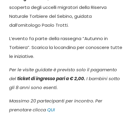
scoperta degli uccelli migratori della Riserva
Naturale Torbiere del Sebino, guidata
dall’ornitologo Paolo Trotti.
L’evento fa parte della rassegna “Autunno in
Torbiera”. Scarica la locandina per conoscere tutte
le iniziative.
Per le visite guidate è previsto solo il pagamento
del
ticket di ingresso pari a € 2,00.
I bambini sotto
gli 8 anni sono esenti.
Massimo 20 partecipanti per incontro. Per
prenotare clicca
QUI