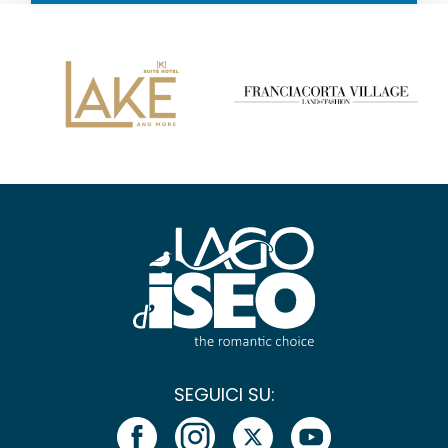
SEGUICI SU: