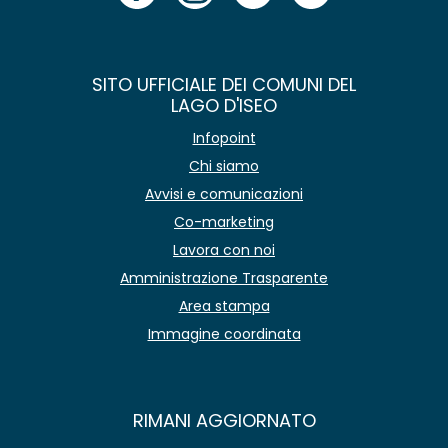
SITO UFFICIALE DEI COMUNI DEL
LAGO D'ISEO
Infopoint
Chi siamo
Avvisi e comunicazioni
Co-marketing
Lavora con noi
Amministrazione Trasparente
Area stampa
Immagine coordinata
RIMANI AGGIORNATO