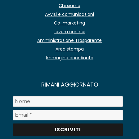
Chi siamo
Avvisi e comunicazioni
Co-marketing
Lavora con noi
Amministrazione Trasparente
Area stampa
Immagine coordinata
RIMANI AGGIORNATO