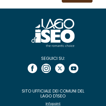
SEGUICI SU:
SITO UFFICIALE DEI COMUNI DEL
LAGO D'ISEO
Infopoint