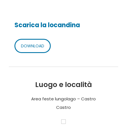
Scarica la locandina
DOWNLOAD
Luogo e località
Area feste lungolago – Castro
Castro