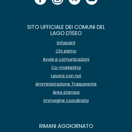
SITO UFFICIALE DEI COMUNI DEL
LAGO D'ISEO
Infopoint
Chi siamo
Avvisi e comunicazioni
Co-marketing
Lavora con noi
Amministrazione Trasparente
Area stampa
Immagine coordinata
RIMANI AGGIORNATO