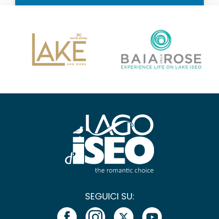
SEGUICI SU: