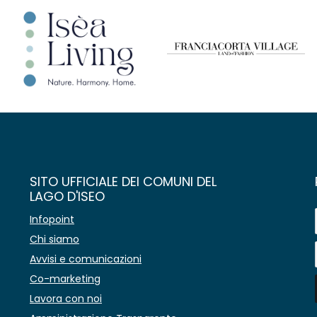
SITO UFFICIALE DEI COMUNI DEL
LAGO D'ISEO
Infopoint
Chi siamo
Avvisi e comunicazioni
Co-marketing
Lavora con noi