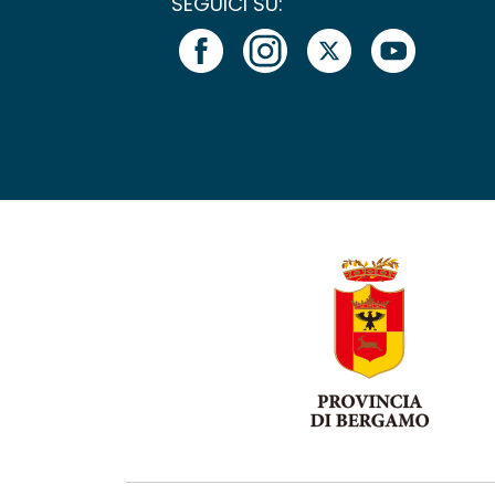
SEGUICI SU: