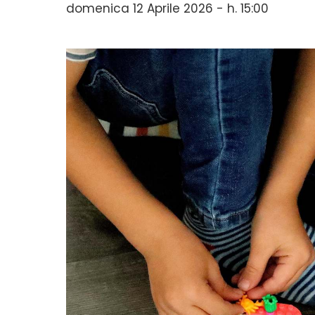
domenica 12 Aprile 2026 - h. 15:00