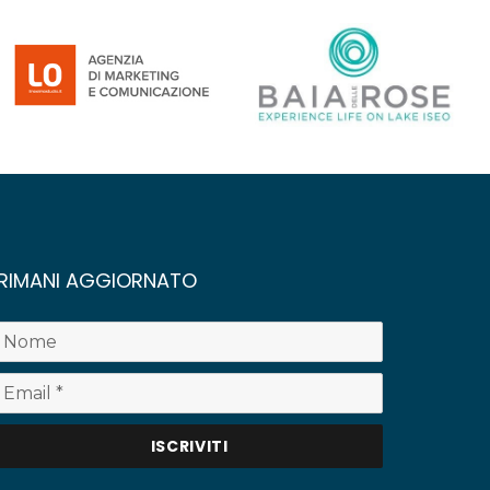
RIMANI AGGIORNATO